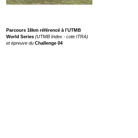
Parcours 16km référencé à l’UTMB
World Series
(UTMB Index - cote ITRA)
et épreuve du
Challenge 04