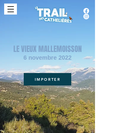
LE VIEUX MALLEMOISSON
6 novembre 2022
IMPORTER