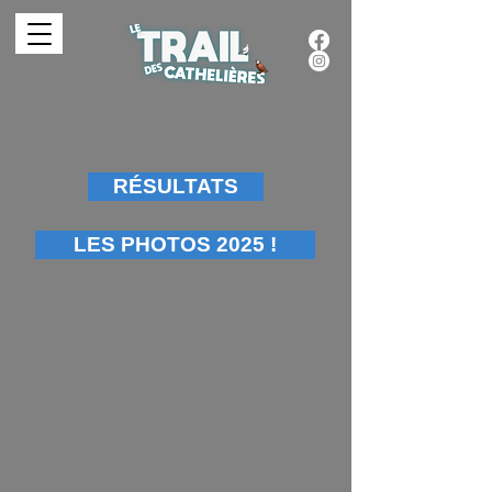
RÉSULTATS
LES PHOTOS 2025 !