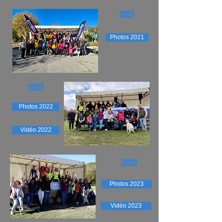
2021
Photos 2021
2022
Photos 2022
Vidéo 2022
2023
Photos 2023
Vidéo 2023